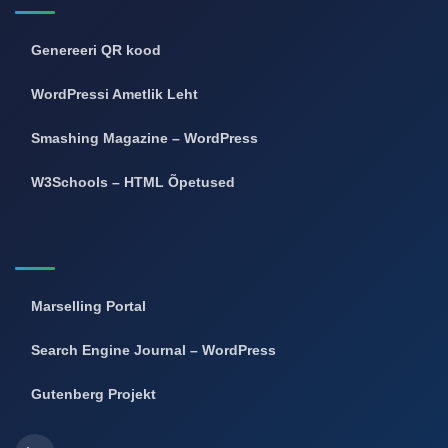
Genereeri QR kood
WordPressi Ametlik Leht
Smashing Magazine – WordPress
W3Schools – HTML Õpetused
Marselling Portal
Search Engine Journal – WordPress
Gutenberg Projekt