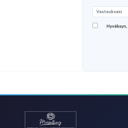
Hyväksyn,