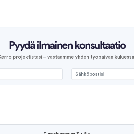
Pyydä ilmainen konsultaatio
Kerro projektistasi – vastaamme yhden työpäivän kuluessa