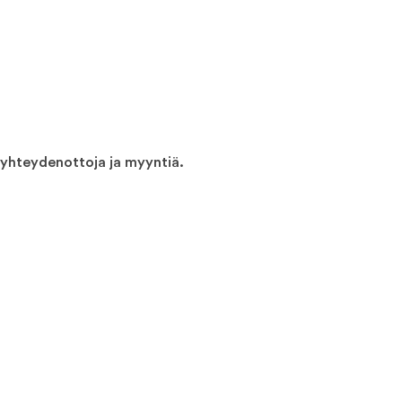
e yhteydenottoja ja myyntiä.