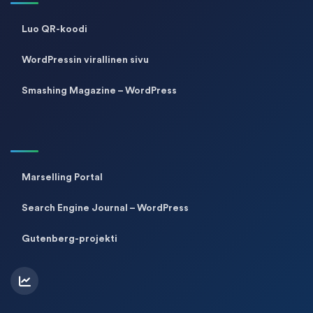
Luo QR-koodi
WordPressin virallinen sivu
Smashing Magazine – WordPress
Marselling Portal
Search Engine Journal – WordPress
Gutenberg-projekti