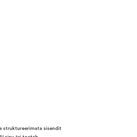
a struktureerimata sisendit